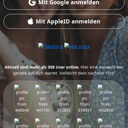
Mit Google anmelden
Mit AppleID anmelden
Aktuell sind mehr als 308 User online.
Hier eine Auswahl wer
gerade auf dich wartet. Vielleicht dein nächster Flirt?