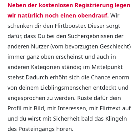
Neben der kostenlosen Registrierung legen
wir natürlich noch einen obendrauf.
Wir
schenken dir den Flirtbooster. Dieser sorgt
dafür, dass Du bei den Suchergebnissen der
anderen Nutzer (vom bevorzugten Geschlecht)
immer ganz oben erscheinst und auch in
anderen Kategorien ständig im Mittelpunkt
stehst.Dadurch erhöht sich die Chance enorm
von deinem Lieblingsmenschen entdeckt und
angesprochen zu werden. Rüste dafür dein
Profil mit Bild, mit Interessen, mit Flirttext auf
und du wirst mit Sicherheit bald das Klingeln
des Posteingangs hören.