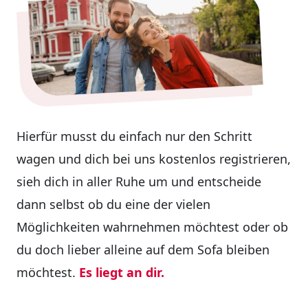
Hierfür musst du einfach nur den Schritt
wagen und dich bei uns kostenlos registrieren,
sieh dich in aller Ruhe um und entscheide
dann selbst ob du eine der vielen
Möglichkeiten wahrnehmen möchtest oder ob
du doch lieber alleine auf dem Sofa bleiben
möchtest.
Es liegt an dir.