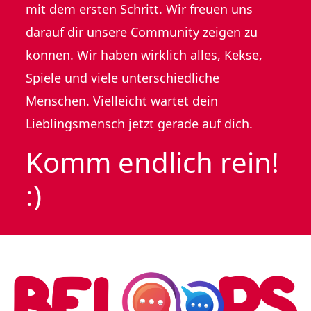
mit dem ersten Schritt. Wir freuen uns
darauf dir unsere Community zeigen zu
können. Wir haben wirklich alles, Kekse,
Spiele und viele unterschiedliche
Menschen. Vielleicht wartet dein
Lieblingsmensch jetzt gerade auf dich.
Komm endlich rein!
:)