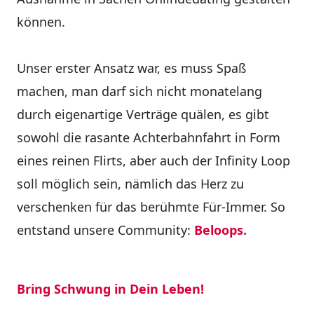
können.
Unser erster Ansatz war, es muss Spaß
machen, man darf sich nicht monatelang
durch eigenartige Verträge quälen, es gibt
sowohl die rasante Achterbahnfahrt in Form
eines reinen Flirts, aber auch der Infinity Loop
soll möglich sein, nämlich das Herz zu
verschenken für das berühmte Für-Immer. So
entstand unsere Community:
Beloops.
Bring Schwung in Dein Leben!