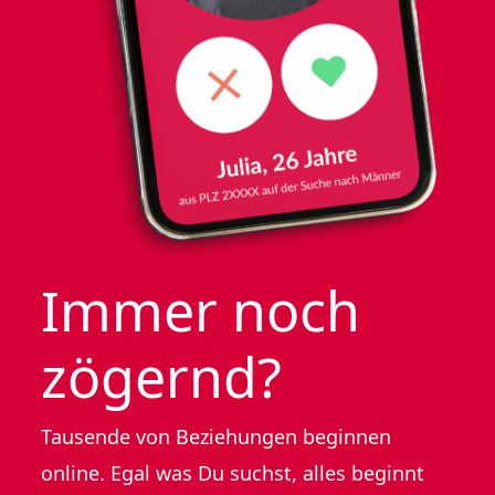
Immer noch
zögernd?
Tausende von Beziehungen beginnen
online. Egal was Du suchst, alles beginnt