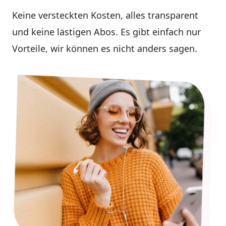
Keine versteckten Kosten, alles transparent
und keine lästigen Abos. Es gibt einfach nur
Vorteile, wir können es nicht anders sagen.