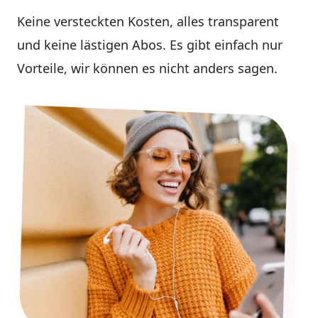
Keine versteckten Kosten, alles transparent
und keine lästigen Abos. Es gibt einfach nur
Vorteile, wir können es nicht anders sagen.