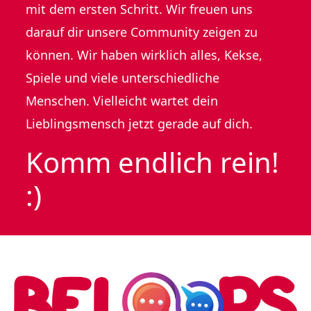
mit dem ersten Schritt. Wir freuen uns
darauf dir unsere Community zeigen zu
können. Wir haben wirklich alles, Kekse,
Spiele und viele unterschiedliche
Menschen. Vielleicht wartet dein
Lieblingsmensch jetzt gerade auf dich.
Komm endlich rein!
:)