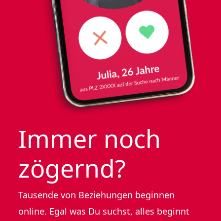
Immer noch
zögernd?
Tausende von Beziehungen beginnen
online. Egal was Du suchst, alles beginnt