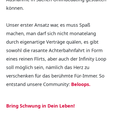
können.
Unser erster Ansatz war, es muss Spaß
machen, man darf sich nicht monatelang
durch eigenartige Verträge quälen, es gibt
sowohl die rasante Achterbahnfahrt in Form
eines reinen Flirts, aber auch der Infinity Loop
soll möglich sein, nämlich das Herz zu
verschenken für das berühmte Für-Immer. So
entstand unsere Community:
Beloops.
Bring Schwung in Dein Leben!