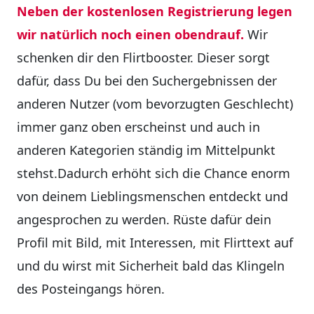
Neben der kostenlosen Registrierung legen
wir natürlich noch einen obendrauf.
Wir
schenken dir den Flirtbooster. Dieser sorgt
dafür, dass Du bei den Suchergebnissen der
anderen Nutzer (vom bevorzugten Geschlecht)
immer ganz oben erscheinst und auch in
anderen Kategorien ständig im Mittelpunkt
stehst.Dadurch erhöht sich die Chance enorm
von deinem Lieblingsmenschen entdeckt und
angesprochen zu werden. Rüste dafür dein
Profil mit Bild, mit Interessen, mit Flirttext auf
und du wirst mit Sicherheit bald das Klingeln
des Posteingangs hören.