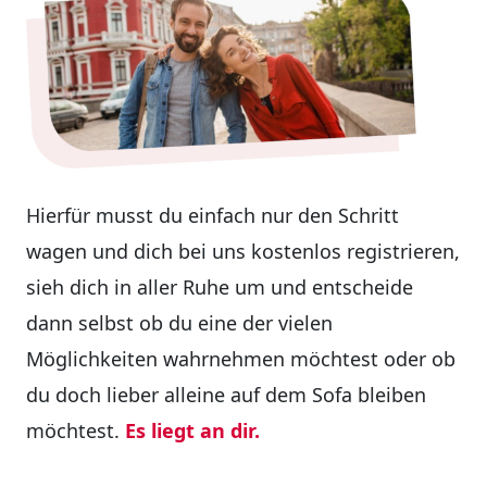
Hierfür musst du einfach nur den Schritt
wagen und dich bei uns kostenlos registrieren,
sieh dich in aller Ruhe um und entscheide
dann selbst ob du eine der vielen
Möglichkeiten wahrnehmen möchtest oder ob
du doch lieber alleine auf dem Sofa bleiben
möchtest.
Es liegt an dir.