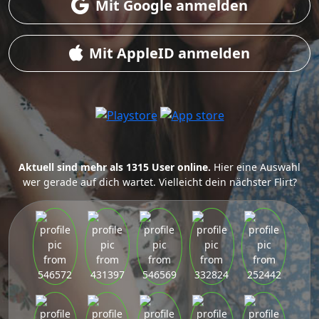
Mit Google anmelden
Mit AppleID anmelden
Aktuell sind mehr als 1315 User online.
Hier eine Auswahl
wer gerade auf dich wartet. Vielleicht dein nächster Flirt?